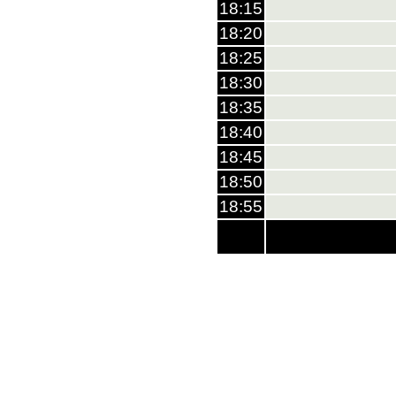
18:15
18:20
18:25
18:30
18:35
18:40
18:45
18:50
18:55